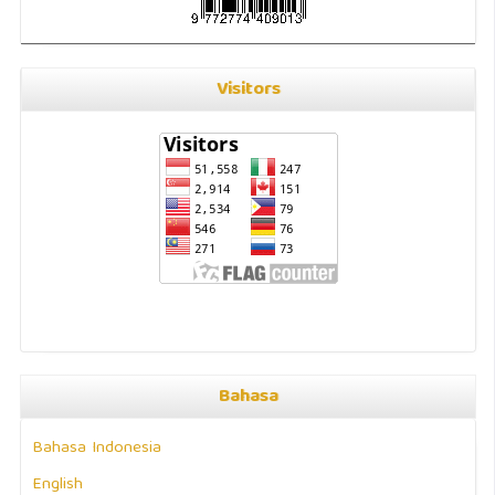
Visitors
Bahasa
Bahasa Indonesia
English