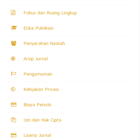
Fokus dan Ruang Lingkup
Etika Publikasi
Penyerahan Naskah
Arsip Jurnal
Pengumuman
Kebijakan Privasi
Biaya Penulis
Izin dan Hak Cipta
Lisensi Jurnal