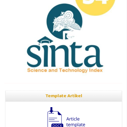
Template Artikel