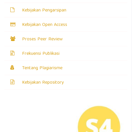
Kebijakan Pengarsipan
Kebijakan Open Access
Proses Peer Review
Frekuensi Publikasi
Tentang Plagiarisme
Kebijakan Repository