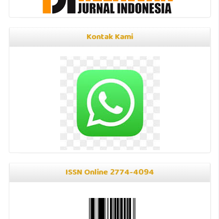
Kontak Kami
ISSN Online 2774-4094