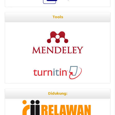
Tools
Didukung: