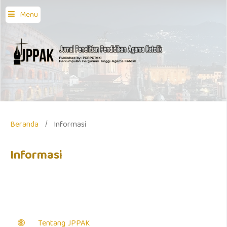
Menu
Beranda
/
Informasi
Informasi
Tentang JPPAK