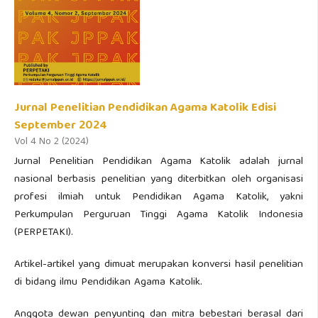
Jurnal Penelitian Pendidikan Agama Katolik Edisi
September 2024
Vol 4 No 2 (2024)
Jurnal Penelitian Pendidikan Agama Katolik adalah jurnal
nasional berbasis penelitian yang diterbitkan oleh organisasi
profesi ilmiah untuk Pendidikan Agama Katolik, yakni
Perkumpulan Perguruan Tinggi Agama Katolik Indonesia
(PERPETAKI).
Artikel-artikel yang dimuat merupakan konversi hasil penelitian
di bidang ilmu Pendidikan Agama Katolik.
Anggota dewan penyunting dan mitra bebestari berasal dari