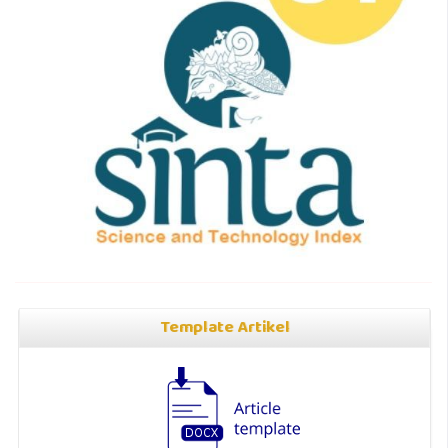
Template Artikel