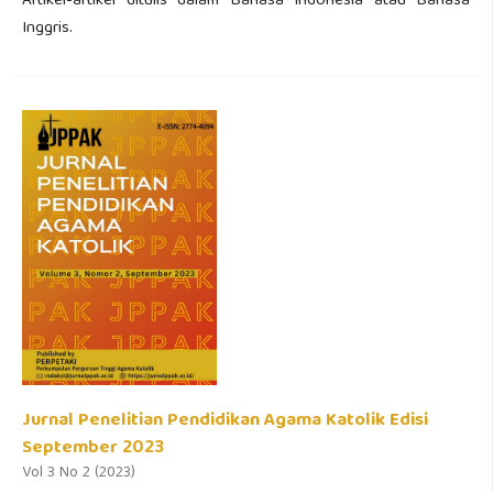
Artikel-artikel ditulis dalam Bahasa Indonesia atau Bahasa
Inggris.
Jurnal Penelitian Pendidikan Agama Katolik Edisi
September 2023
Vol 3 No 2 (2023)