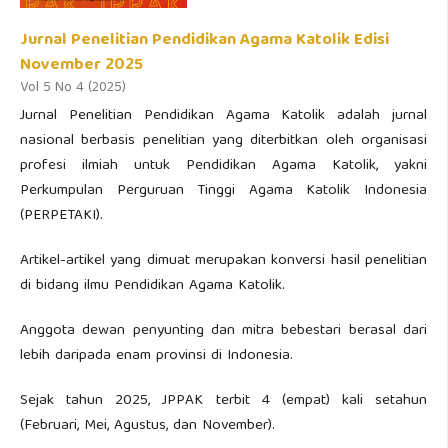
Jurnal Penelitian Pendidikan Agama Katolik Edisi
November 2025
Vol 5 No 4 (2025)
Jurnal Penelitian Pendidikan Agama Katolik adalah jurnal
nasional berbasis penelitian yang diterbitkan oleh organisasi
profesi ilmiah untuk Pendidikan Agama Katolik, yakni
Perkumpulan Perguruan Tinggi Agama Katolik Indonesia
(PERPETAKI).
Artikel-artikel yang dimuat merupakan konversi hasil penelitian
di bidang ilmu Pendidikan Agama Katolik.
Anggota dewan penyunting dan mitra bebestari berasal dari
lebih daripada enam provinsi di Indonesia.
Sejak tahun 2025, JPPAK terbit 4 (empat) kali setahun
(Februari, Mei, Agustus, dan November).