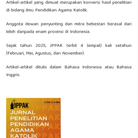
Artikel-artikel yang dimuat merupakan konversi hasil penelitian
di bidang ilmu Pendidikan Agama Katolik.
Anggota dewan penyunting dan mitra bebestari berasal dari
lebih daripada enam provinsi di Indonesia.
Sejak tahun 2025, JPPAK terbit 4 (empat) kali setahun
(Februari, Mei, Agustus, dan November).
Artikel-artikel ditulis dalam Bahasa Indonesia atau Bahasa
Inggris.