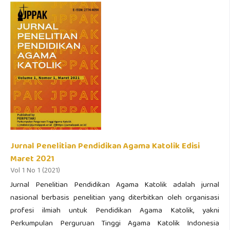
Jurnal Penelitian Pendidikan Agama Katolik Edisi
Maret 2021
Vol 1 No 1 (2021)
Jurnal Penelitian Pendidikan Agama Katolik adalah jurnal
nasional berbasis penelitian yang diterbitkan oleh organisasi
profesi ilmiah untuk Pendidikan Agama Katolik, yakni
Perkumpulan Perguruan Tinggi Agama Katolik Indonesia