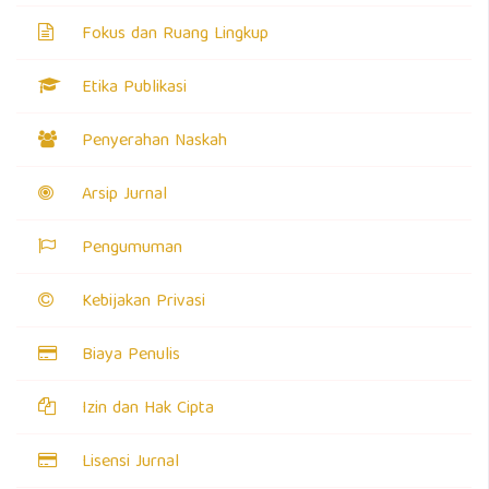
Fokus dan Ruang Lingkup
Etika Publikasi
Penyerahan Naskah
Arsip Jurnal
Pengumuman
Kebijakan Privasi
Biaya Penulis
Izin dan Hak Cipta
Lisensi Jurnal