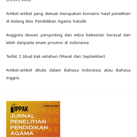
(PERPETAKI).
Artikel-artikel yang dimuat merupakan konversi hasil penelitian
di bidang ilmu Pendidikan Agama Katolik.
Anggota dewan penyunting dan mitra bebestari berasal dari
lebih daripada enam provinsi di Indonesia.
Terbit 2 (dua) kali setahun (Maret dan September).
Artikel-artikel ditulis dalam Bahasa Indonesia atau Bahasa
Inggris.