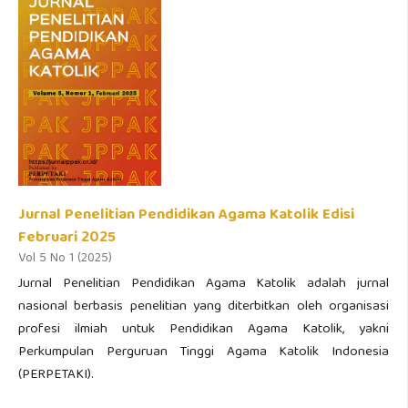
Jurnal Penelitian Pendidikan Agama Katolik Edisi
Februari 2025
Vol 5 No 1 (2025)
Jurnal Penelitian Pendidikan Agama Katolik adalah jurnal
nasional berbasis penelitian yang diterbitkan oleh organisasi
profesi ilmiah untuk Pendidikan Agama Katolik, yakni
Perkumpulan Perguruan Tinggi Agama Katolik Indonesia
(PERPETAKI).