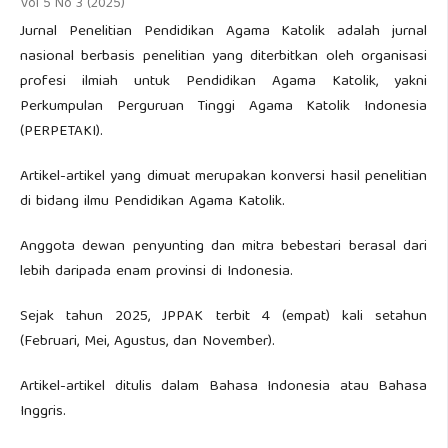
Vol 5 No 3 (2025)
Jurnal Penelitian Pendidikan Agama Katolik adalah jurnal
nasional berbasis penelitian yang diterbitkan oleh organisasi
profesi ilmiah untuk Pendidikan Agama Katolik, yakni
Perkumpulan Perguruan Tinggi Agama Katolik Indonesia
(PERPETAKI).
Artikel-artikel yang dimuat merupakan konversi hasil penelitian
di bidang ilmu Pendidikan Agama Katolik.
Anggota dewan penyunting dan mitra bebestari berasal dari
lebih daripada enam provinsi di Indonesia.
Sejak tahun 2025, JPPAK terbit 4 (empat) kali setahun
(Februari, Mei, Agustus, dan November).
Artikel-artikel ditulis dalam Bahasa Indonesia atau Bahasa
Inggris.