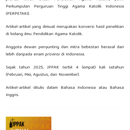
Perkumpulan Perguruan Tinggi Agama Katolik Indonesia
(PERPETAKI).
Artikel-artikel yang dimuat merupakan konversi hasil penelitian
di bidang ilmu Pendidikan Agama Katolik.
Anggota dewan penyunting dan mitra bebestari berasal dari
lebih daripada enam provinsi di Indonesia.
Sejak tahun 2025, JPPAK terbit 4 (empat) kali setahun
(Februari, Mei, Agustus, dan November).
Artikel-artikel ditulis dalam Bahasa Indonesia atau Bahasa
Inggris.