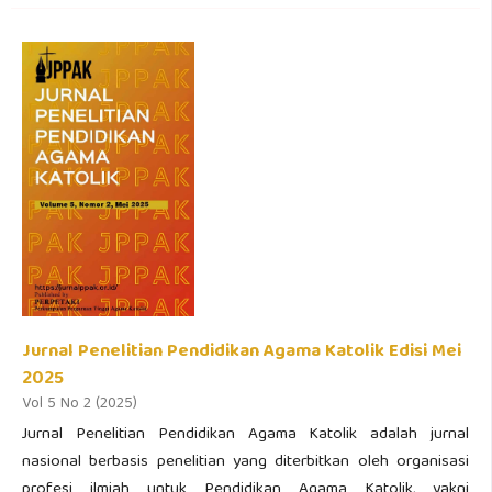
Jurnal Penelitian Pendidikan Agama Katolik Edisi Mei
2025
Vol 5 No 2 (2025)
Jurnal Penelitian Pendidikan Agama Katolik adalah jurnal
nasional berbasis penelitian yang diterbitkan oleh organisasi
profesi ilmiah untuk Pendidikan Agama Katolik, yakni