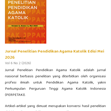
Jurnal Penelitian Pendidikan Agama Katolik Edisi Mei
2026
Vol 6 No 2 (2026)
Jurnal Penelitian Pendidikan Agama Katolik adalah jurnal
nasional berbasis penelitian yang diterbitkan oleh organisasi
profesi ilmiah untuk Pendidikan Agama Katolik, yakni
Perkumpulan Perguruan Tinggi Agama Katolik Indonesia
(PERPETAKI).
Artikel-artikel yang dimuat merupakan konversi hasil penelitian