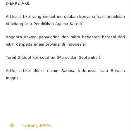
(PERPETAKI).
Artikel-artikel yang dimuat merupakan konversi hasil penelitian
di bidang ilmu Pendidikan Agama Katolik.
Anggota dewan penyunting dan mitra bebestari berasal dari
lebih daripada enam provinsi di Indonesia.
Terbit 2 (dua) kali setahun (Maret dan September).
Artikel-artikel ditulis dalam Bahasa Indonesia atau Bahasa
Inggris.
Tentang JPPAK