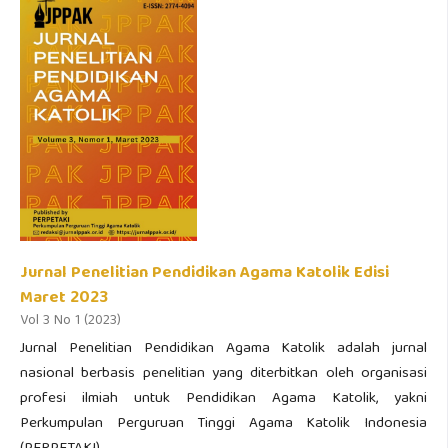
Jurnal Penelitian Pendidikan Agama Katolik Edisi
Maret 2023
Vol 3 No 1 (2023)
Jurnal Penelitian Pendidikan Agama Katolik adalah jurnal
nasional berbasis penelitian yang diterbitkan oleh organisasi
profesi ilmiah untuk Pendidikan Agama Katolik, yakni
Perkumpulan Perguruan Tinggi Agama Katolik Indonesia