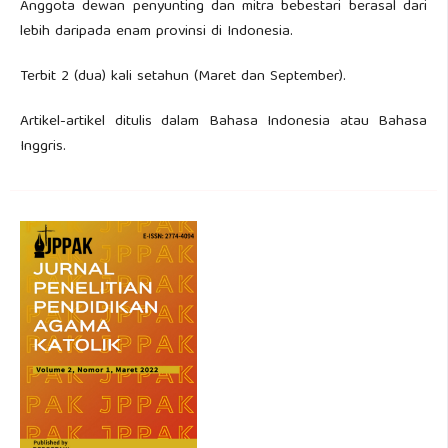
Anggota dewan penyunting dan mitra bebestari berasal dari
lebih daripada enam provinsi di Indonesia.
Terbit 2 (dua) kali setahun (Maret dan September).
Artikel-artikel ditulis dalam Bahasa Indonesia atau Bahasa
Inggris.