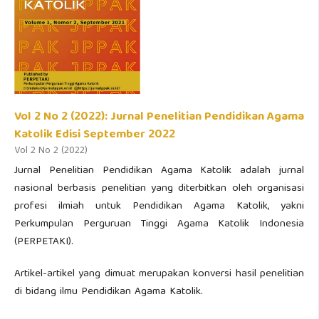
Vol 2 No 2 (2022): Jurnal Penelitian Pendidikan Agama
Katolik Edisi September 2022
Vol 2 No 2 (2022)
Jurnal Penelitian Pendidikan Agama Katolik adalah jurnal
nasional berbasis penelitian yang diterbitkan oleh organisasi
profesi ilmiah untuk Pendidikan Agama Katolik, yakni
Perkumpulan Perguruan Tinggi Agama Katolik Indonesia
(PERPETAKI).
Artikel-artikel yang dimuat merupakan konversi hasil penelitian
di bidang ilmu Pendidikan Agama Katolik.