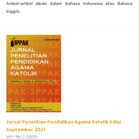
Artikel-artikel ditulis dalam Bahasa Indonesia atau Bahasa
Inggris.
Jurnal Penelitian Pendidikan Agama Katolik Edisi
September 2021
Vol 1 No 2 (2021)