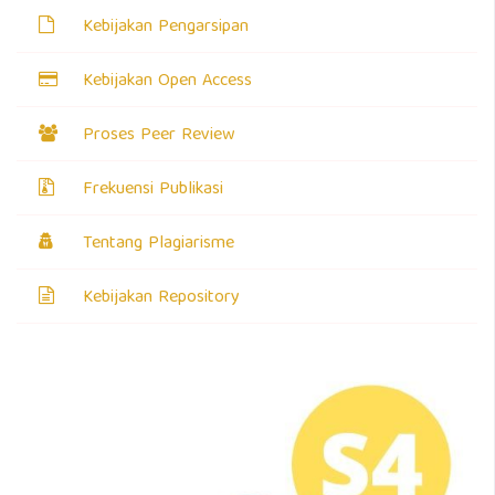
Kebijakan Pengarsipan
Kebijakan Open Access
Proses Peer Review
Frekuensi Publikasi
Tentang Plagiarisme
Kebijakan Repository