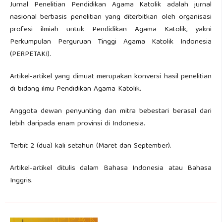
Jurnal Penelitian Pendidikan Agama Katolik adalah jurnal
nasional berbasis penelitian yang diterbitkan oleh organisasi
profesi ilmiah untuk Pendidikan Agama Katolik, yakni
Perkumpulan Perguruan Tinggi Agama Katolik Indonesia
(PERPETAKI).
Artikel-artikel yang dimuat merupakan konversi hasil penelitian
di bidang ilmu Pendidikan Agama Katolik.
Anggota dewan penyunting dan mitra bebestari berasal dari
lebih daripada enam provinsi di Indonesia.
Terbit 2 (dua) kali setahun (Maret dan September).
Artikel-artikel ditulis dalam Bahasa Indonesia atau Bahasa
Inggris.