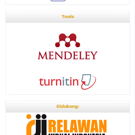
Tools
Didukung: