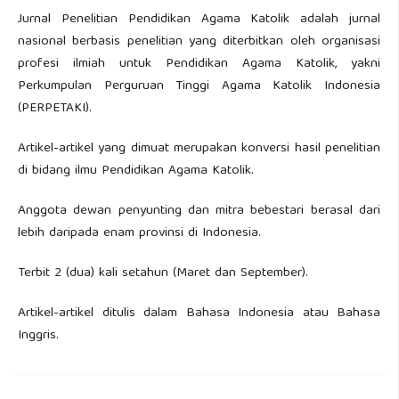
Jurnal Penelitian Pendidikan Agama Katolik adalah jurnal
nasional berbasis penelitian yang diterbitkan oleh organisasi
profesi ilmiah untuk Pendidikan Agama Katolik, yakni
Perkumpulan Perguruan Tinggi Agama Katolik Indonesia
(PERPETAKI).
Artikel-artikel yang dimuat merupakan konversi hasil penelitian
di bidang ilmu Pendidikan Agama Katolik.
Anggota dewan penyunting dan mitra bebestari berasal dari
lebih daripada enam provinsi di Indonesia.
Terbit 2 (dua) kali setahun (Maret dan September).
Artikel-artikel ditulis dalam Bahasa Indonesia atau Bahasa
Inggris.