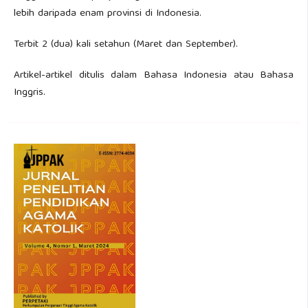
lebih daripada enam provinsi di Indonesia.
Terbit 2 (dua) kali setahun (Maret dan September).
Artikel-artikel ditulis dalam Bahasa Indonesia atau Bahasa
Inggris.