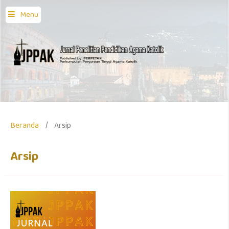
Menu
Beranda
/
Arsip
Arsip