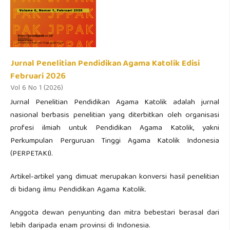
Jurnal Penelitian Pendidikan Agama Katolik Edisi
Februari 2026
Vol 6 No 1 (2026)
Jurnal Penelitian Pendidikan Agama Katolik adalah jurnal
nasional berbasis penelitian yang diterbitkan oleh organisasi
profesi ilmiah untuk Pendidikan Agama Katolik, yakni
Perkumpulan Perguruan Tinggi Agama Katolik Indonesia
(PERPETAKI).
Artikel-artikel yang dimuat merupakan konversi hasil penelitian
di bidang ilmu Pendidikan Agama Katolik.
Anggota dewan penyunting dan mitra bebestari berasal dari
lebih daripada enam provinsi di Indonesia.