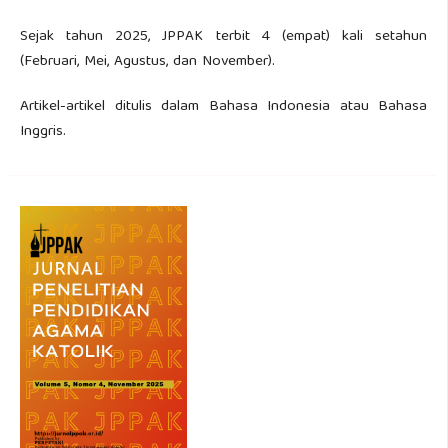
Sejak tahun 2025, JPPAK terbit 4 (empat) kali setahun
(Februari, Mei, Agustus, dan November).
Artikel-artikel ditulis dalam Bahasa Indonesia atau Bahasa
Inggris.