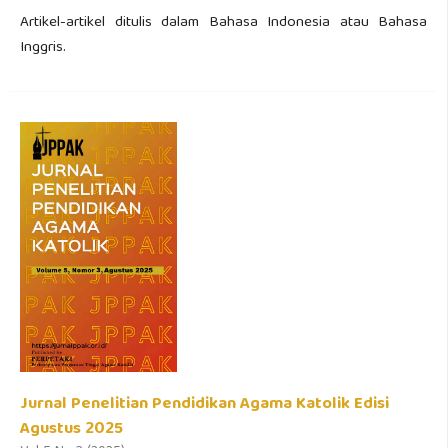
Artikel-artikel ditulis dalam Bahasa Indonesia atau Bahasa
Inggris.
Jurnal Penelitian Pendidikan Agama Katolik Edisi
Agustus 2025