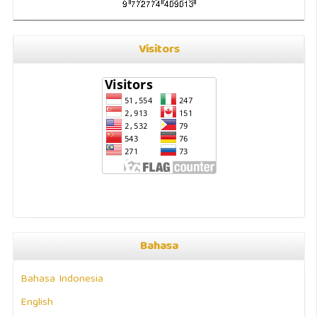
Visitors
Bahasa
Bahasa Indonesia
English