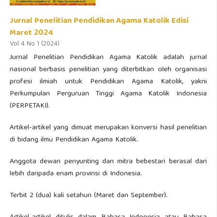
Jurnal Penelitian Pendidikan Agama Katolik Edisi
Maret 2024
Vol 4 No 1 (2024)
Jurnal Penelitian Pendidikan Agama Katolik adalah jurnal
nasional berbasis penelitian yang diterbitkan oleh organisasi
profesi ilmiah untuk Pendidikan Agama Katolik, yakni
Perkumpulan Perguruan Tinggi Agama Katolik Indonesia
(PERPETAKI).
Artikel-artikel yang dimuat merupakan konversi hasil penelitian
di bidang ilmu Pendidikan Agama Katolik.
Anggota dewan penyunting dan mitra bebestari berasal dari
lebih daripada enam provinsi di Indonesia.
Terbit 2 (dua) kali setahun (Maret dan September).