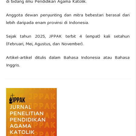
di bidang ilmu Pendidikan Agama Katolik.
Anggota dewan penyunting dan mitra bebestari berasal dari
lebih daripada enam provinsi di Indonesia.
Sejak tahun 2025, JPPAK terbit 4 (empat) kali setahun
(Februari, Mei, Agustus, dan November).
Artikel-artikel ditulis dalam Bahasa Indonesia atau Bahasa
Inggris.