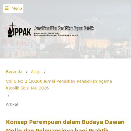
Menu
Beranda
/
Arsip
/
Vol 6 No 2 (2026): Jurnal Penelitian Pendidikan Agama
Katolik Edisi Mei 2026
/
Artikel
Konsep Perempuan dalam Budaya Dawan