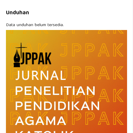
Unduhan
Data unduhan belum tersedia.