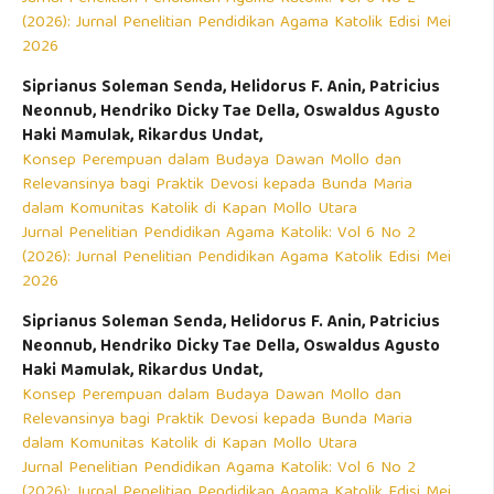
(2026): Jurnal Penelitian Pendidikan Agama Katolik Edisi Mei
2026
Siprianus Soleman Senda, Helidorus F. Anin, Patricius
Neonnub, Hendriko Dicky Tae Della, Oswaldus Agusto
Haki Mamulak, Rikardus Undat,
Konsep Perempuan dalam Budaya Dawan Mollo dan
Relevansinya bagi Praktik Devosi kepada Bunda Maria
dalam Komunitas Katolik di Kapan Mollo Utara
Jurnal Penelitian Pendidikan Agama Katolik: Vol 6 No 2
(2026): Jurnal Penelitian Pendidikan Agama Katolik Edisi Mei
2026
Siprianus Soleman Senda, Helidorus F. Anin, Patricius
Neonnub, Hendriko Dicky Tae Della, Oswaldus Agusto
Haki Mamulak, Rikardus Undat,
Konsep Perempuan dalam Budaya Dawan Mollo dan
Relevansinya bagi Praktik Devosi kepada Bunda Maria
dalam Komunitas Katolik di Kapan Mollo Utara
Jurnal Penelitian Pendidikan Agama Katolik: Vol 6 No 2
(2026): Jurnal Penelitian Pendidikan Agama Katolik Edisi Mei