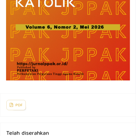
PDF
Telah diserahkan