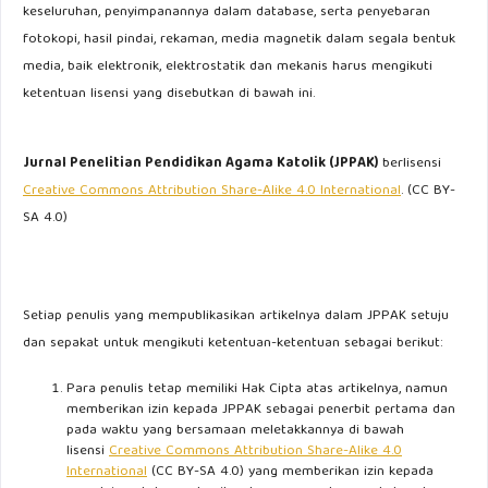
keseluruhan, penyimpanannya dalam database, serta penyebaran
fotokopi, hasil pindai, rekaman, media magnetik dalam segala bentuk
media, baik elektronik, elektrostatik dan mekanis harus mengikuti
ketentuan lisensi yang disebutkan di bawah ini.
Jurnal Penelitian Pendidikan Agama Katolik (JPPAK)
berlisensi
Creative Commons Attribution Share-Alike 4.0 International
. (CC BY-
SA 4.0)
Setiap penulis yang mempublikasikan artikelnya dalam JPPAK setuju
dan sepakat untuk mengikuti ketentuan-ketentuan sebagai berikut:
Para penulis tetap memiliki Hak Cipta atas artikelnya, namun
memberikan izin kepada JPPAK sebagai penerbit pertama dan
pada waktu yang bersamaan meletakkannya di bawah
lisensi
Creative Commons Attribution Share-Alike 4.0
International
(CC BY-SA 4.0) yang memberikan izin kepada