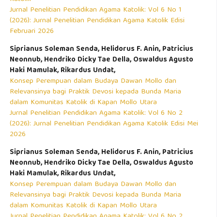
Jurnal Penelitian Pendidikan Agama Katolik: Vol 6 No 1
(2026): Jurnal Penelitian Pendidikan Agama Katolik Edisi
Februari 2026
Siprianus Soleman Senda, Helidorus F. Anin, Patricius
Neonnub, Hendriko Dicky Tae Della, Oswaldus Agusto
Haki Mamulak, Rikardus Undat,
Konsep Perempuan dalam Budaya Dawan Mollo dan
Relevansinya bagi Praktik Devosi kepada Bunda Maria
dalam Komunitas Katolik di Kapan Mollo Utara
Jurnal Penelitian Pendidikan Agama Katolik: Vol 6 No 2
(2026): Jurnal Penelitian Pendidikan Agama Katolik Edisi Mei
2026
Siprianus Soleman Senda, Helidorus F. Anin, Patricius
Neonnub, Hendriko Dicky Tae Della, Oswaldus Agusto
Haki Mamulak, Rikardus Undat,
Konsep Perempuan dalam Budaya Dawan Mollo dan
Relevansinya bagi Praktik Devosi kepada Bunda Maria
dalam Komunitas Katolik di Kapan Mollo Utara
Jurnal Penelitian Pendidikan Agama Katolik: Vol 6 No 2