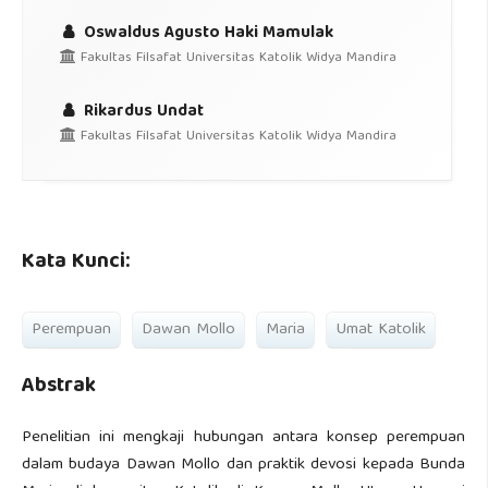
Oswaldus Agusto Haki Mamulak
Fakultas Filsafat Universitas Katolik Widya Mandira
Rikardus Undat
Fakultas Filsafat Universitas Katolik Widya Mandira
Kata Kunci:
Perempuan
Dawan Mollo
Maria
Umat Katolik
Abstrak
Penelitian ini mengkaji hubungan antara konsep perempuan
dalam budaya Dawan Mollo dan praktik devosi kepada Bunda