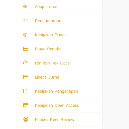
Arsip Jurnal
Pengumuman
Kebijakan Privasi
Biaya Penulis
Izin dan Hak Cipta
Lisensi Jurnal
Kebijakan Pengarsipan
Kebijakan Open Access
Proses Peer Review