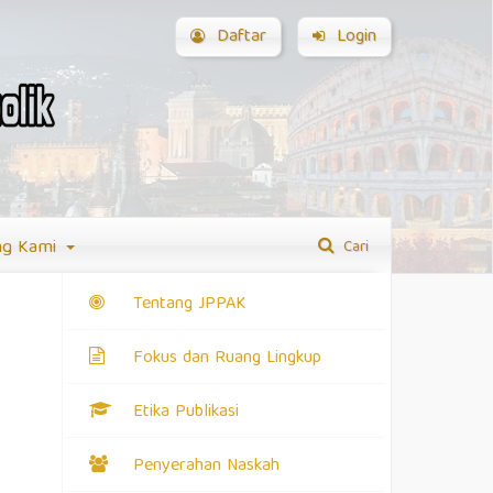
Daftar
Login
ng Kami
Cari
Tentang JPPAK
Fokus dan Ruang Lingkup
Etika Publikasi
Penyerahan Naskah