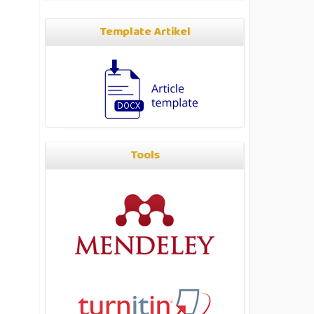
Template Artikel
Tools