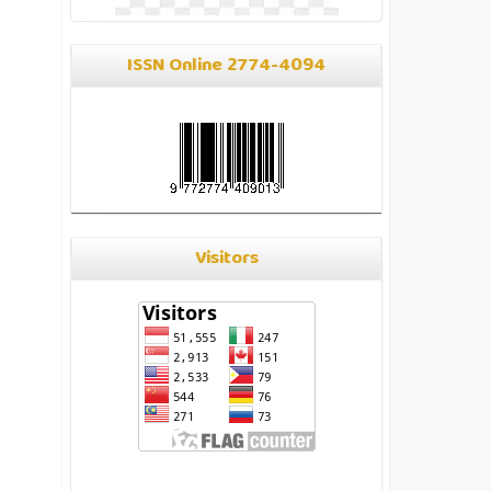
ISSN Online 2774-4094
Visitors