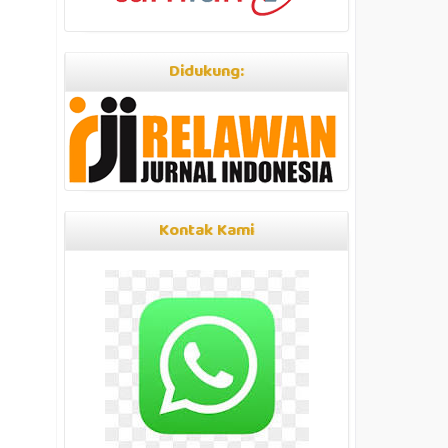
Didukung:
Kontak Kami