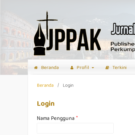
Beranda
Profil
Terkini
Beranda
/
Login
Login
Nama Pengguna
*