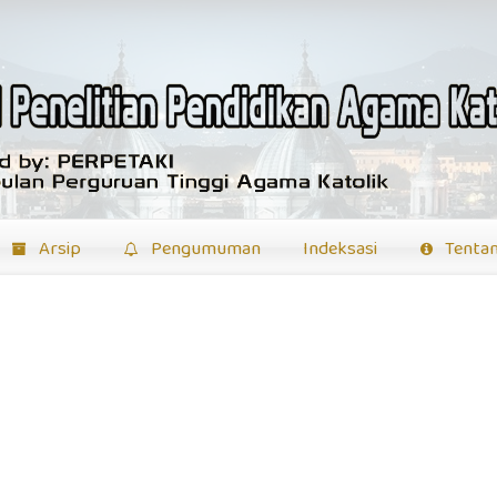
Arsip
Pengumuman
Indeksasi
Tenta