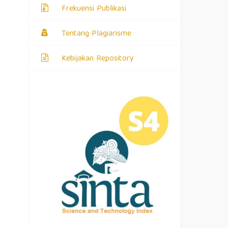
Frekuensi Publikasi
Tentang Plagiarisme
Kebijakan Repository