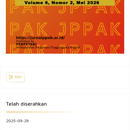
PDF
Telah diserahkan
2025-09-29