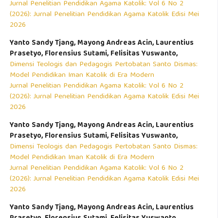
Jurnal Penelitian Pendidikan Agama Katolik: Vol 6 No 2
(2026): Jurnal Penelitian Pendidikan Agama Katolik Edisi Mei
2026
Yanto Sandy Tjang, Mayong Andreas Acin, Laurentius
Prasetyo, Florensius Sutami, Felisitas Yuswanto,
Dimensi Teologis dan Pedagogis Pertobatan Santo Dismas:
Model Pendidikan Iman Katolik di Era Modern
Jurnal Penelitian Pendidikan Agama Katolik: Vol 6 No 2
(2026): Jurnal Penelitian Pendidikan Agama Katolik Edisi Mei
2026
Yanto Sandy Tjang, Mayong Andreas Acin, Laurentius
Prasetyo, Florensius Sutami, Felisitas Yuswanto,
Dimensi Teologis dan Pedagogis Pertobatan Santo Dismas:
Model Pendidikan Iman Katolik di Era Modern
Jurnal Penelitian Pendidikan Agama Katolik: Vol 6 No 2
(2026): Jurnal Penelitian Pendidikan Agama Katolik Edisi Mei
2026
Yanto Sandy Tjang, Mayong Andreas Acin, Laurentius