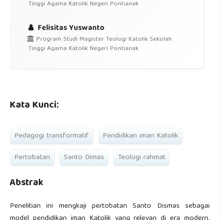
Tinggi Agama Katolik Negeri Pontianak
Felisitas Yuswanto
Program Studi Magister Teologi Katolik Sekolah
Tinggi Agama Katolik Negeri Pontianak
Kata Kunci:
Pedagogi transformatif
Pendidikan iman Katolik
Pertobatan
Santo Dimas
Teologi rahmat
Abstrak
Penelitian ini mengkaji pertobatan Santo Dismas sebagai
model pendidikan iman Katolik yang relevan di era modern.