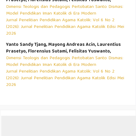
Prasetyo, Florensius Sutami, Felisitas Yuswanto,
Dimensi Teologis dan Pedagogis Pertobatan Santo Dismas:
Model Pendidikan Iman Katolik di Era Modern
Jurnal Penelitian Pendidikan Agama Katolik: Vol 6 No 2
(2026): Jurnal Penelitian Pendidikan Agama Katolik Edisi Mei
2026
Yanto Sandy Tjang, Mayong Andreas Acin, Laurentius
Prasetyo, Florensius Sutami, Felisitas Yuswanto,
Dimensi Teologis dan Pedagogis Pertobatan Santo Dismas:
Model Pendidikan Iman Katolik di Era Modern
Jurnal Penelitian Pendidikan Agama Katolik: Vol 6 No 2
(2026): Jurnal Penelitian Pendidikan Agama Katolik Edisi Mei
2026
Penerbit
: