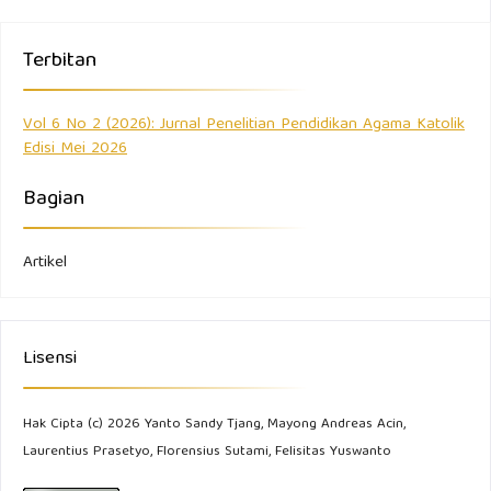
Terbitan
Vol 6 No 2 (2026): Jurnal Penelitian Pendidikan Agama Katolik
Edisi Mei 2026
Bagian
Artikel
Lisensi
Hak Cipta (c) 2026 Yanto Sandy Tjang, Mayong Andreas Acin,
Laurentius Prasetyo, Florensius Sutami, Felisitas Yuswanto