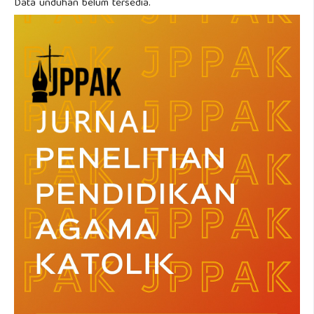
Data unduhan belum tersedia.