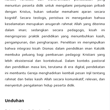
menuntun peserta didik untuk mengalami perjumpaan pribadi
dengan Kristus, bukan sekadar memahami ajaran secara
kognitif. Secara teologis, peristiwa ini menegaskan bahwa
keselamatan merupakan anugerah rahmat Allah yang diterima
dalam iman; sedangkan secara pedagogis, kisah ini
menginspirasi praktik pendidikan yang menumbuhkan kasih,
pengampunan, dan pengharapan. Penelitian ini menyimpulkan
bahwa integrasi kisah Dismas dalam pendidikan iman Katolik
membuka peluang bagi pembaruan pedagogi Kristiani yang
lebih eksistensial dan kontekstual. Dalam konteks pastoral
dan pendidikan masa kini, terutama di era digital, pendekatan
ini membantu Gereja menghadirkan kembali pesan Injil tentang
rahmat dan belas kasih Allah secara komunikatif, relevan, dan
menyentuh pengalaman hidup peserta didik.
Unduhan