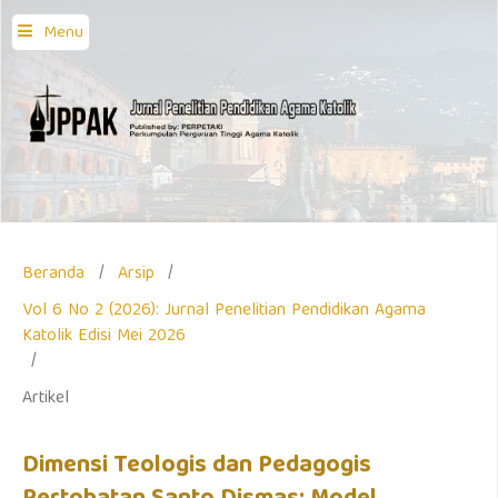
Menu
Beranda
/
Arsip
/
Vol 6 No 2 (2026): Jurnal Penelitian Pendidikan Agama
Katolik Edisi Mei 2026
/
Artikel
Dimensi Teologis dan Pedagogis