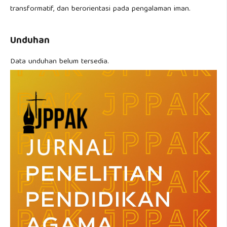
transformatif, dan berorientasi pada pengalaman iman.
Unduhan
Data unduhan belum tersedia.