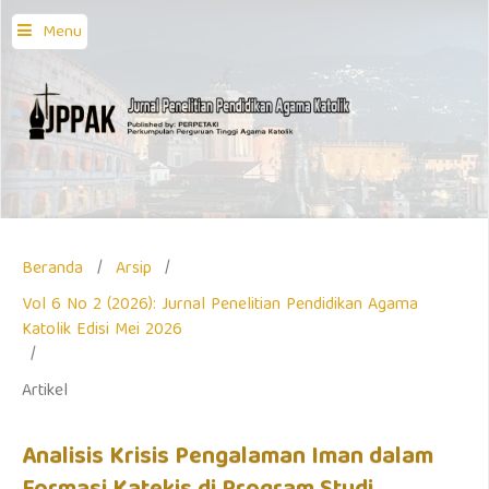
Menu
Beranda
/
Arsip
/
Vol 6 No 2 (2026): Jurnal Penelitian Pendidikan Agama
Katolik Edisi Mei 2026
/
Artikel
Analisis Krisis Pengalaman Iman dalam