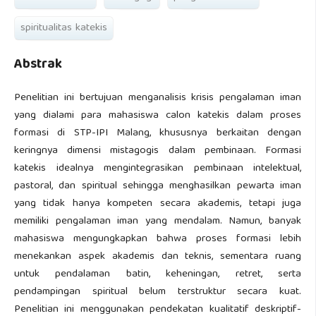
spiritualitas katekis
Abstrak
Penelitian ini bertujuan menganalisis krisis pengalaman iman
yang dialami para mahasiswa calon katekis dalam proses
formasi di STP-IPI Malang, khususnya berkaitan dengan
keringnya dimensi mistagogis dalam pembinaan. Formasi
katekis idealnya mengintegrasikan pembinaan intelektual,
pastoral, dan spiritual sehingga menghasilkan pewarta iman
yang tidak hanya kompeten secara akademis, tetapi juga
memiliki pengalaman iman yang mendalam. Namun, banyak
mahasiswa mengungkapkan bahwa proses formasi lebih
menekankan aspek akademis dan teknis, sementara ruang
untuk pendalaman batin, keheningan, retret, serta
pendampingan spiritual belum terstruktur secara kuat.
Penelitian ini menggunakan pendekatan kualitatif deskriptif-