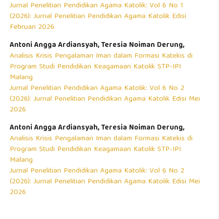
Jurnal Penelitian Pendidikan Agama Katolik: Vol 6 No 1
(2026): Jurnal Penelitian Pendidikan Agama Katolik Edisi
Februari 2026
Antoni Angga Ardiansyah, Teresia Noiman Derung,
Analisis Krisis Pengalaman Iman dalam Formasi Katekis di
Program Studi Pendidikan Keagamaan Katolik STP-IPI
Malang
Jurnal Penelitian Pendidikan Agama Katolik: Vol 6 No 2
(2026): Jurnal Penelitian Pendidikan Agama Katolik Edisi Mei
2026
Antoni Angga Ardiansyah, Teresia Noiman Derung,
Analisis Krisis Pengalaman Iman dalam Formasi Katekis di
Program Studi Pendidikan Keagamaan Katolik STP-IPI
Malang
Jurnal Penelitian Pendidikan Agama Katolik: Vol 6 No 2
(2026): Jurnal Penelitian Pendidikan Agama Katolik Edisi Mei
2026