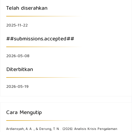
Telah diserahkan
2025-11-22
##submissions.accepted##
2026-05-08
Diterbitkan
2026-05-19
Cara Mengutip
Ardiansyah, A. A. ., & Derung, T. N. . (2026). Analisis Krisis Pengalaman